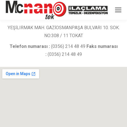
YEŞİLIRMAK MAH. GAZİOSMANPAŞA BULVARI 10. SOK.
NO:308 / 11 TOKAT
Telefon numarası :
(0356)
214 48 49
Faks numarası
:
(0356)
214 48 49